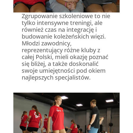
Zgrupowanie szkoleniowe to nie
tylko intensywne treningi, ale
również czas na integrację i
budowanie koleżeńskich więzi.
Młodzi zawodnicy,
reprezentujący różne kluby z
całej Polski, mieli okazję poznać
się bliżej, a także doskonalić
swoje umiejętności pod okiem
najlepszych specjalistów.