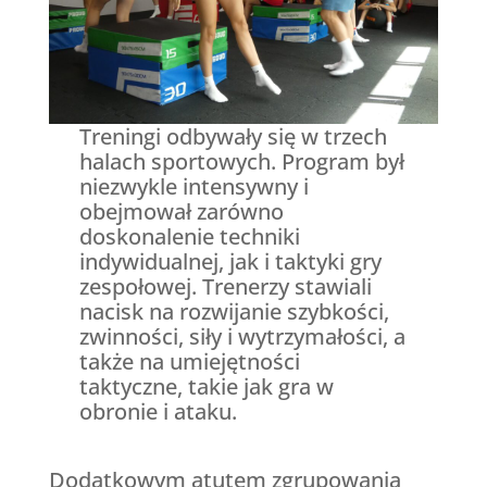
Treningi odbywały się w trzech
halach sportowych. Program był
niezwykle intensywny i
obejmował zarówno
doskonalenie techniki
indywidualnej, jak i taktyki gry
zespołowej. Trenerzy stawiali
nacisk na rozwijanie szybkości,
zwinności, siły i wytrzymałości, a
także na umiejętności
taktyczne, takie jak gra w
obronie i ataku.
Dodatkowym atutem zgrupowania