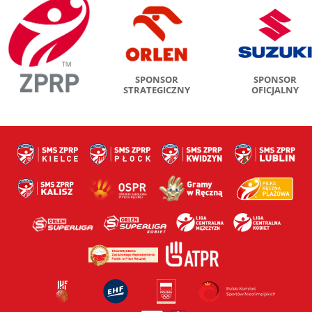
SPONSOR
SPONSOR
STRATEGICZNY
OFICJALNY