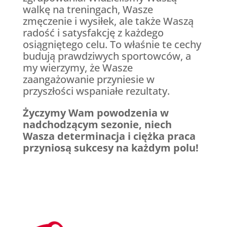
walkę na treningach, Wasze
zmęczenie i wysiłek, ale także Waszą
radość i satysfakcję z każdego
osiągniętego celu. To właśnie te cechy
budują prawdziwych sportowców, a
my wierzymy, że Wasze
zaangażowanie przyniesie w
przyszłości wspaniałe rezultaty.
Życzymy Wam powodzenia w
nadchodzącym sezonie, niech
Wasza determinacja i ciężka praca
przyniosą sukcesy na każdym polu!