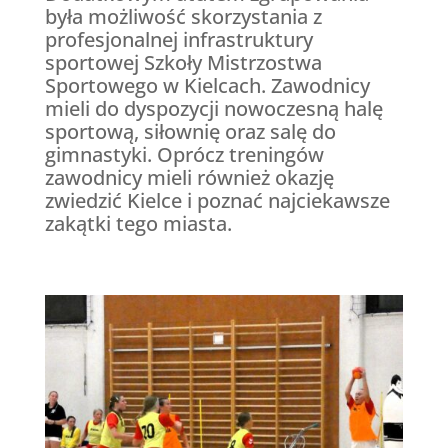
była możliwość skorzystania z
profesjonalnej infrastruktury
sportowej Szkoły Mistrzostwa
Sportowego w Kielcach. Zawodnicy
mieli do dyspozycji nowoczesną halę
sportową, siłownię oraz salę do
gimnastyki. Oprócz treningów
zawodnicy mieli również okazję
zwiedzić Kielce i poznać najciekawsze
zakątki tego miasta.