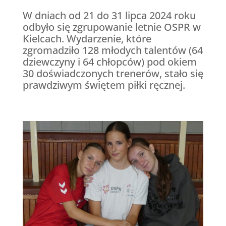
W dniach od 21 do 31 lipca 2024 roku
odbyło się zgrupowanie letnie OSPR w
Kielcach. Wydarzenie, które
zgromadziło 128 młodych talentów (64
dziewczyny i 64 chłopców) pod okiem
30 doświadczonych trenerów, stało się
prawdziwym świętem piłki ręcznej.